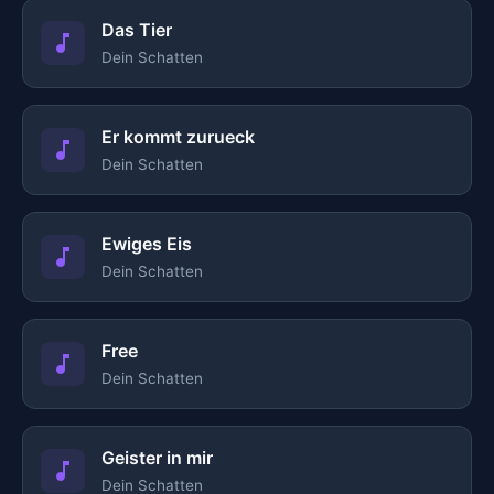
Das Tier
Dein Schatten
Er kommt zurueck
Dein Schatten
Ewiges Eis
Dein Schatten
Free
Dein Schatten
Geister in mir
Dein Schatten