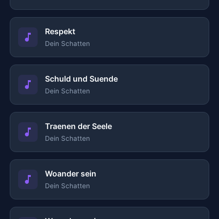
Respekt
Dein Schatten
Schuld und Suende
Dein Schatten
Traenen der Seele
Dein Schatten
Woander sein
Dein Schatten