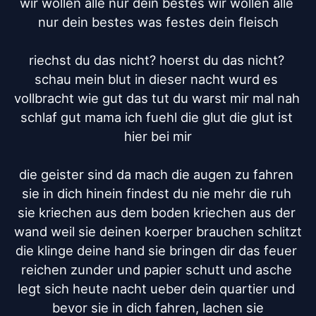
wir wollen alle nur dein bestes wir wollen alle 
nur dein bestes was festes dein fleisch

riechst du das nicht? hoerst du das nicht? 
schau mein blut in dieser nacht wurd es 
vollbracht wie gut das tut du warst mir mal nah 
schlaf gut mama ich fuehl die glut die glut ist 
hier bei mir

die geister sind da mach die augen zu fahren 
sie in dich hinein findest du nie mehr die ruh 
sie kriechen aus dem boden kriechen aus der 
wand weil sie deinen koerper brauchen schlitzt 
die klinge deine hand sie bringen dir das feuer 
reichen zunder und papier schutt und asche 
legt sich heute nacht ueber dein quartier und 
bevor sie in dich fahren, lachen sie
