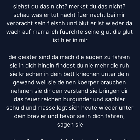
siehst du das nicht? merkst du das nicht? 
schau was er tut nacht fuer nacht bei mir 
verbracht sein fleisch und blut er ist wieder da 
wach auf mama ich fuerchte seine glut die glut 
ist hier in mir

die geister sind da mach die augen zu fahren 
sie in dich hinein findest du nie mehr die ruh 
sie kriechen in dein bett kriechen unter dein 
gewand weil sie deinen koerper brauchen 
nehmen sie dir den verstand sie bringen dir 
das feuer reichen burgunder und saphier 
schuld und masse legt sich heute wieder unter 
dein brevier und bevor sie in dich fahren, 
sagen sie
