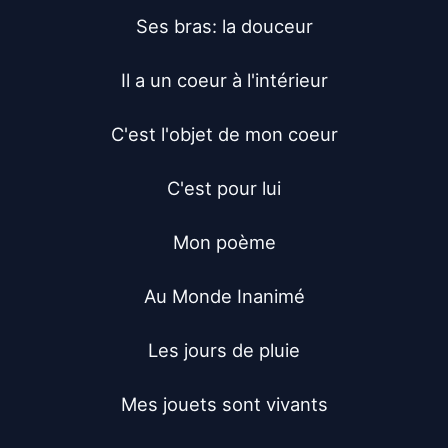
Ses bras: la douceur

Il a un coeur à l'intérieur

C'est l'objet de mon coeur

C'est pour lui

Mon poème

Au Monde Inanimé

Les jours de pluie

Mes jouets sont vivants
