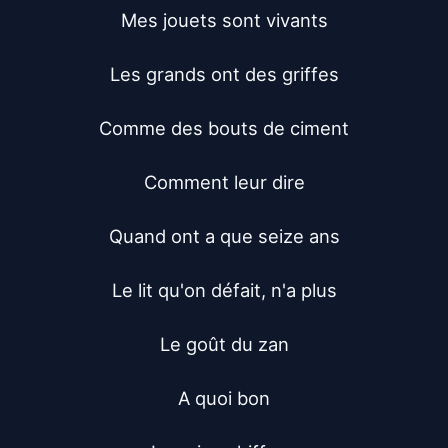
Mes jouets sont vivants

Les grands ont des griffes

Comme des bouts de ciment

Comment leur dire

Quand ont a que seize ans

Le lit qu'on défait, n'a plus

Le goût du zan

A quoi bon
