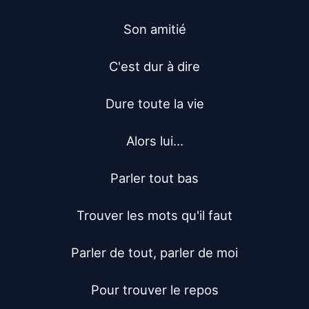
Son amitié

C'est dur à dire

Dure toute la vie

Alors lui...

Parler tout bas

Trouver les mots qu'il faut

Parler de tout, parler de moi

Pour trouver le repos
