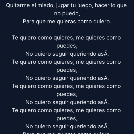
Quitarme el miedo, jugar tu juego, hacer lo que 
no puedo,

Para que me quieras como quiero.

Te quiero como quieres, me quieres como 
puedes,

No quiero seguir queriendo asÃ­,

Te quiero como quieres, me quieres como 
puedes,

No quiero seguir queriendo asÃ­,

Te quiero como quieres, me quieres como 
puedes,

No quiero seguir queriendo asÃ­,

Te quiero como quieres, me quieres como 
puedes,

No quiero seguir queriendo asÃ­,
