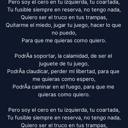
Pero soy el cero en tu izquierda, tu coartada,

Tu fusible siempre en reserva, no tengo nada,

Quiero ser el truco en tus trampas,

Quitarme el miedo, jugar tu juego, hacer lo que 
no puedo,

Para que me quieras como quiero.

PodrÃ­a soportar, la calamidad, de ser el 
juguete de tu juego,

PodrÃ­a claudicar, perder mi libertad, para que 
me quieras como espero,

PodrÃ­a caminar en el fuego, para que me 
quieras como quiero.

Pero soy el cero en tu izquierda, tu coartada,

Tu fusible siempre en reserva, no tengo nada,

Quiero ser el truco en tus trampas,
