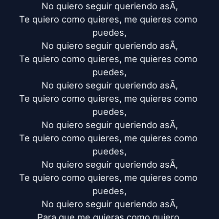
No quiero seguir queriendo asÃ­,

Te quiero como quieres, me quieres como 
puedes,

No quiero seguir queriendo asÃ­,

Te quiero como quieres, me quieres como 
puedes,

No quiero seguir queriendo asÃ­,

Te quiero como quieres, me quieres como 
puedes,

No quiero seguir queriendo asÃ­,

Te quiero como quieres, me quieres como 
puedes,

No quiero seguir queriendo asÃ­,

Te quiero como quieres, me quieres como 
puedes,

No quiero seguir queriendo asÃ­,

Para que me quieras como quiero.