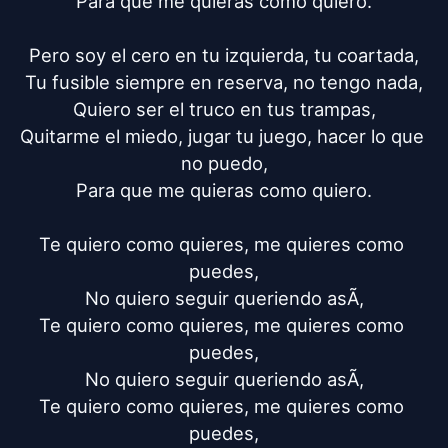
Para que me quieras como quiero.

Pero soy el cero en tu izquierda, tu coartada,

Tu fusible siempre en reserva, no tengo nada,

Quiero ser el truco en tus trampas,

Quitarme el miedo, jugar tu juego, hacer lo que 
no puedo,

Para que me quieras como quiero.

Te quiero como quieres, me quieres como 
puedes,

No quiero seguir queriendo asÃ­,

Te quiero como quieres, me quieres como 
puedes,

No quiero seguir queriendo asÃ­,

Te quiero como quieres, me quieres como 
puedes,
