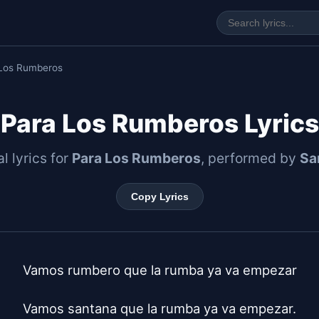
 Los Rumberos
Para Los Rumberos Lyrics
al lyrics for
Para Los Rumberos
, performed by
Sa
Copy Lyrics
Vamos rumbero que la rumba ya va empezar

Vamos santana que la rumba ya va empezar.
