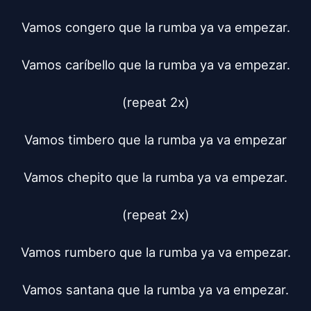
Vamos congero que la rumba ya va empezar.

Vamos caríbello que la rumba ya va empezar.

(repeat 2x)

Vamos timbero que la rumba ya va empezar

Vamos chepito que la rumba ya va empezar.

(repeat 2x)

Vamos rumbero que la rumba ya va empezar.

Vamos santana que la rumba ya va empezar.
