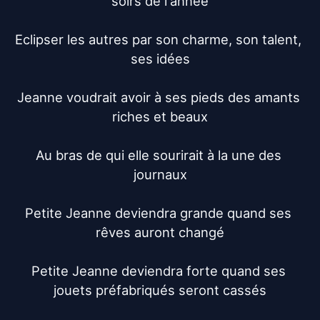
soirs de l'année

Eclipser les autres par son charme, son talent, 
ses idées

Jeanne voudrait avoir à ses pieds des amants 
riches et beaux

Au bras de qui elle sourirait à la une des 
journaux

Petite Jeanne deviendra grande quand ses 
rêves auront changé

Petite Jeanne deviendra forte quand ses 
jouets préfabriqués seront cassés
