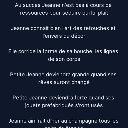
Au succès Jeanne n'est pas à cours de 
ressources pour séduire qui lui plaît

Jeanne connaît bien l'art des retouches et 
l'envers du décor

Elle corrige la forme de sa bouche, les lignes 
de son corps

Petite Jeanne deviendra grande quand ses 
rêves auront changé

Petite Jeanne deviendra forte quand ses 
jouets préfabriqués s'ront usés

Jeanne aim'rait dîner au champagne tous les 