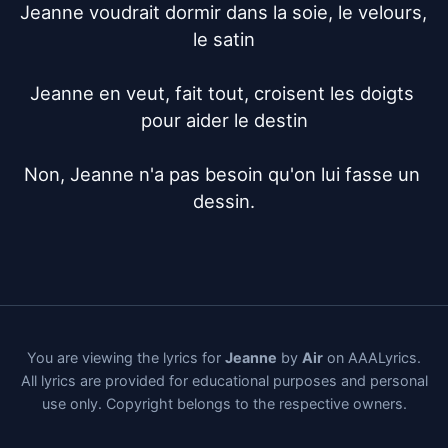
Jeanne voudrait dormir dans la soie, le velours, 
le satin

Jeanne en veut, fait tout, croisent les doigts 
pour aider le destin

Non, Jeanne n'a pas besoin qu'on lui fasse un 
dessin.
You are viewing the lyrics for
Jeanne
by
Air
on AAALyrics.
All lyrics are provided for educational purposes and personal
use only. Copyright belongs to the respective owners.