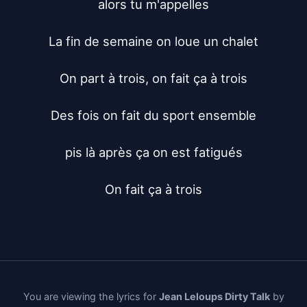
alors tu m'appelles

La fin de semaine on loue un chalet

On part à trois, on fait ça à trois

Des fois on fait du sport ensemble

pis là après ça on est fatigués

On fait ça à trois
You are viewing the lyrics for
Jean Leloups Dirty Talk
by