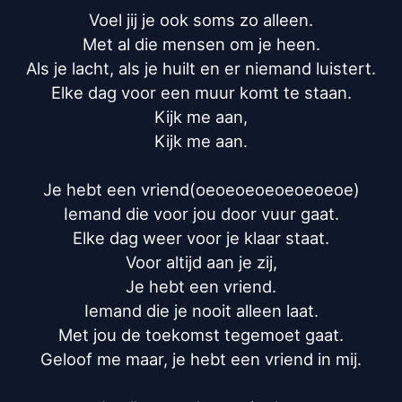
Voel jij je ook soms zo alleen.

Met al die mensen om je heen.

Als je lacht, als je huilt en er niemand luistert.

Elke dag voor een muur komt te staan.

Kijk me aan,

Kijk me aan.

Je hebt een vriend(oeoeoeoeoeoeoeoe)

Iemand die voor jou door vuur gaat.

Elke dag weer voor je klaar staat.

Voor altijd aan je zij,

Je hebt een vriend.

Iemand die je nooit alleen laat.

Met jou de toekomst tegemoet gaat.

Geloof me maar, je hebt een vriend in mij.
