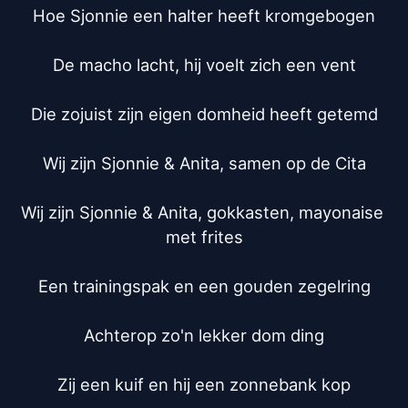
Hoe Sjonnie een halter heeft kromgebogen

De macho lacht, hij voelt zich een vent

Die zojuist zijn eigen domheid heeft getemd

Wij zijn Sjonnie & Anita, samen op de Cita

Wij zijn Sjonnie & Anita, gokkasten, mayonaise 
met frites

Een trainingspak en een gouden zegelring

Achterop zo'n lekker dom ding

Zij een kuif en hij een zonnebank kop
