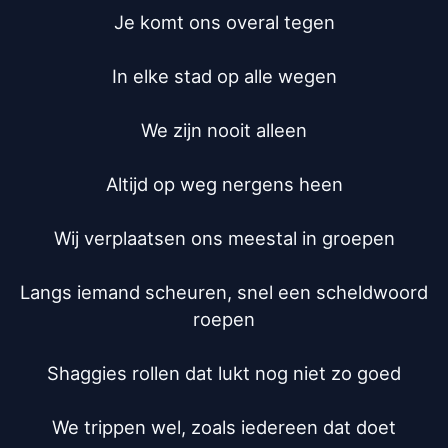
Je komt ons overal tegen

In elke stad op alle wegen

We zijn nooit alleen

Altijd op weg nergens heen

Wij verplaatsen ons meestal in groepen

Langs iemand scheuren, snel een scheldwoord 
roepen

Shaggies rollen dat lukt nog niet zo goed

We trippen wel, zoals iedereen dat doet
