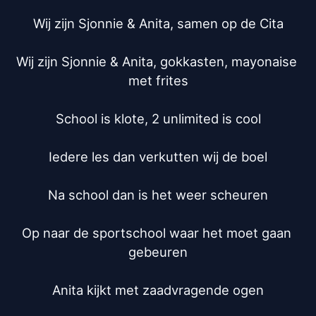
Wij zijn Sjonnie & Anita, samen op de Cita

Wij zijn Sjonnie & Anita, gokkasten, mayonaise 
met frites

School is klote, 2 unlimited is cool

Iedere les dan verkutten wij de boel

Na school dan is het weer scheuren

Op naar de sportschool waar het moet gaan 
gebeuren

Anita kijkt met zaadvragende ogen
