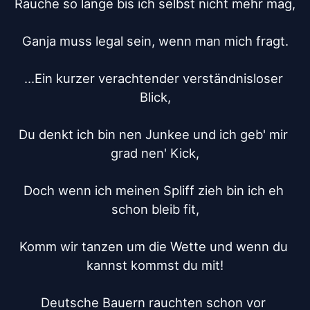
Rauche so lange bis ich selbst nicht mehr mag,

Ganja muss legal sein, wenn man mich fragt.

...Ein kurzer verachtender verständnisloser 
Blick,

Du denkt ich bin nen Junkee und ich geb' mir 
grad nen' Kick,

Doch wenn ich meinen Spliff zieh bin ich eh 
schon bleib fit,

Komm wir tanzen um die Wette und wenn du 
kannst kommst du mit!

Deutsche Bauern rauchten schon vor 