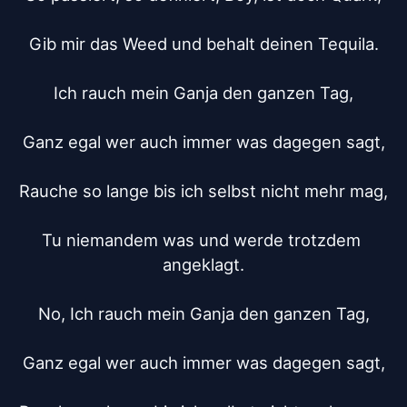
Gib mir das Weed und behalt deinen Tequila.

Ich rauch mein Ganja den ganzen Tag,

Ganz egal wer auch immer was dagegen sagt,

Rauche so lange bis ich selbst nicht mehr mag,

Tu niemandem was und werde trotzdem 
angeklagt.

No, Ich rauch mein Ganja den ganzen Tag,

Ganz egal wer auch immer was dagegen sagt,
