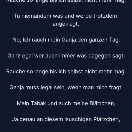
Tu niemandem was und werde trotzdem 
angeklagt.

No, Ich rauch mein Ganja den ganzen Tag,

Ganz egal wer auch immer was dagegen sagt,

Rauche so lange bis ich selbst nicht mehr mag,

Ganja muss legal sein, wenn man mich fragt.

Mein Tabak und auch meine Blättchen,

Ja genau an diesem lauschigen Plätzchen,
