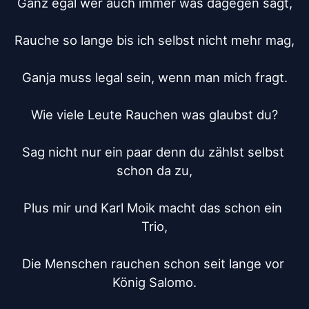
Ganz egal wer auch immer was dagegen sagt,

Rauche so lange bis ich selbst nicht mehr mag,

Ganja muss legal sein, wenn man mich fragt.

Wie viele Leute Rauchen was glaubst du?

Sag nicht nur ein paar denn du zählst selbst 
schon da zu,

Plus mir und Karl Moik macht das schon ein 
Trio,

Die Menschen rauchen schon seit lange vor 
König Salomo.
