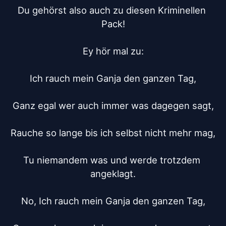
Du gehörst also auch zu diesen Kriminellen 
Pack!

Ey hör mal zu:

Ich rauch mein Ganja den ganzen Tag,

Ganz egal wer auch immer was dagegen sagt,

Rauche so lange bis ich selbst nicht mehr mag,

Tu niemandem was und werde trotzdem 
angeklagt.

No, Ich rauch mein Ganja den ganzen Tag,
