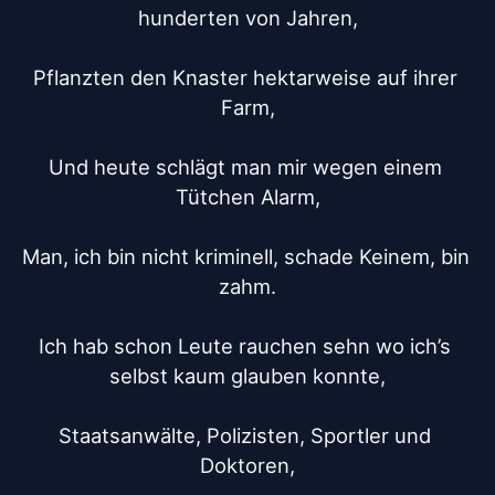
hunderten von Jahren,

Pflanzten den Knaster hektarweise auf ihrer 
Farm,

Und heute schlägt man mir wegen einem 
Tütchen Alarm,

Man, ich bin nicht kriminell, schade Keinem, bin 
zahm.

Ich hab schon Leute rauchen sehn wo ich’s 
selbst kaum glauben konnte,

Staatsanwälte, Polizisten, Sportler und 
Doktoren,
