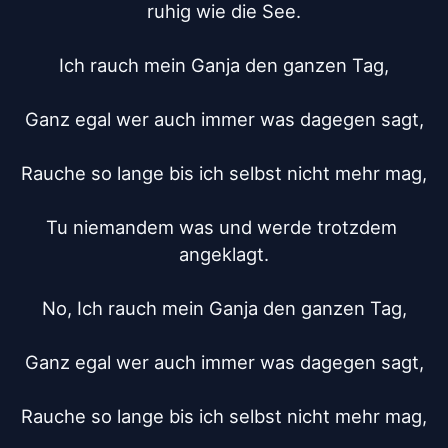
ruhig wie die See.

Ich rauch mein Ganja den ganzen Tag,

Ganz egal wer auch immer was dagegen sagt,

Rauche so lange bis ich selbst nicht mehr mag,

Tu niemandem was und werde trotzdem 
angeklagt.

No, Ich rauch mein Ganja den ganzen Tag,

Ganz egal wer auch immer was dagegen sagt,

Rauche so lange bis ich selbst nicht mehr mag,
