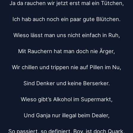
Ja da rauchen wir jetzt erst mal ein Tütchen,

Ich hab auch noch ein paar gute Blütchen.

Wieso lässt man uns nicht einfach in Ruh,

Mit Rauchern hat man doch nie Ärger,

Wir chillen und trippen nie auf Pillen im Nu,

Sind Denker und keine Berserker.

Wieso gibt’s Alkohol im Supermarkt,

Und Ganja nur illegal beim Dealer,

So passiert, so definiert, Boy, ist doch Quark,
