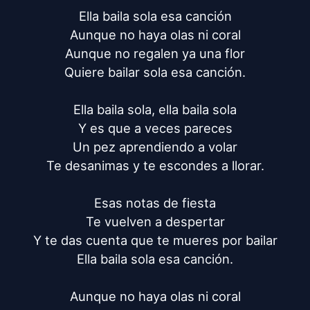
Ella baila sola esa canción

Aunque no haya olas ni coral

Aunque no regalen ya una flor

Quiere bailar sola esa canción.

Ella baila sola, ella baila sola

Y es que a veces pareces

Un pez aprendiendo a volar

Te desanimas y te escondes a llorar.

Esas notas de fiesta

Te vuelven a despertar

Y te das cuenta que te mueres por bailar

Ella baila sola esa canción.

Aunque no haya olas ni coral
