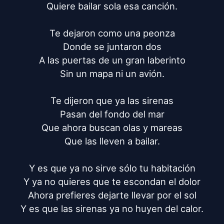
Quiere bailar sola esa canción.

Te dejaron como una peonza

Donde se juntaron dos

A las puertas de un gran laberinto

Sin un mapa ni un avión.

Te dijeron que ya las sirenas

Pasan del fondo del mar

Que ahora buscan olas y mareas

Que las lleven a bailar.

Y es que ya no sirve sólo tu habitación

Y ya no quieres que te escondan el dolor

Ahora prefieres dejarte llevar por el sol

Y es que las sirenas ya no huyen del calor.
