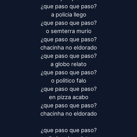
¿que paso que paso?

a policia llego

¿que paso que paso?

o semterra murio

¿que paso que paso?

chacinha no eldorado

¿que paso que paso?

a globo relato

¿que paso que paso?

o politico falo

¿que paso que paso?

en pizza acabo

¿que paso que paso?

chacinha no eldorado

¿que paso que paso?
