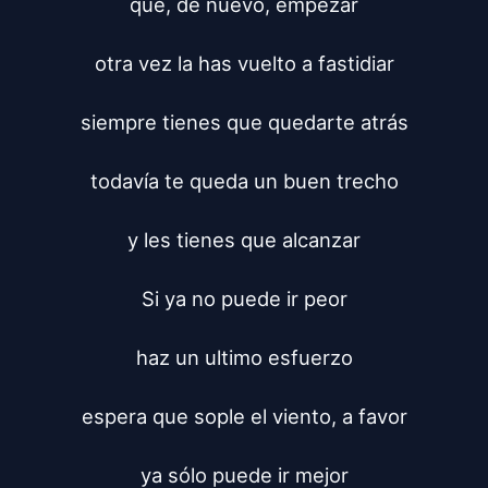
que, de nuevo, empezar

otra vez la has vuelto a fastidiar

siempre tienes que quedarte atrás

todavía te queda un buen trecho

y les tienes que alcanzar

Si ya no puede ir peor

haz un ultimo esfuerzo

espera que sople el viento, a favor

ya sólo puede ir mejor
