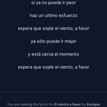
si ya no puede ir peor

haz un ultimo esfuerzo

espera que sople el viento, a favor

ya sólo puede ir mejor

y está cerca el momento

espera que sople el viento, a favor
You are viewing the lyrics for
El viento a favor
by
Enrique