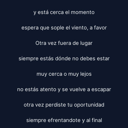
y está cerca el momento

espera que sople el viento, a favor

Otra vez fuera de lugar

siempre estás dónde no debes estar

muy cerca o muy lejos

no estás atento y se vuelve a escapar

otra vez perdiste tu oportunidad

siempre efrentandote y al final
