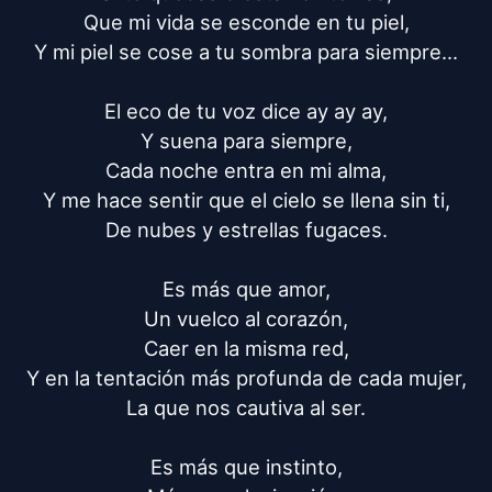
Que mi vida se esconde en tu piel,

Y mi piel se cose a tu sombra para siempre...

El eco de tu voz dice ay ay ay,

Y suena para siempre,

Cada noche entra en mi alma,

Y me hace sentir que el cielo se llena sin ti,

De nubes y estrellas fugaces.

Es más que amor,

Un vuelco al corazón,

Caer en la misma red,

Y en la tentación más profunda de cada mujer,

La que nos cautiva al ser.

Es más que instinto,
