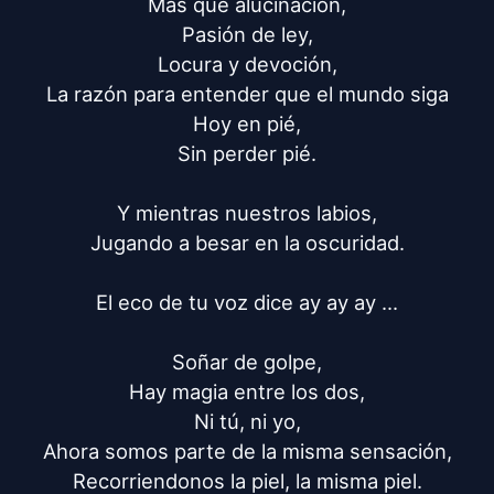
Más que alucinación,

Pasión de ley,

Locura y devoción,

La razón para entender que el mundo siga

Hoy en pié,

Sin perder pié.

Y mientras nuestros labios,

Jugando a besar en la oscuridad.

El eco de tu voz dice ay ay ay ...

Soñar de golpe,

Hay magia entre los dos,

Ni tú, ni yo,

Ahora somos parte de la misma sensación,

Recorriendonos la piel, la misma piel.
