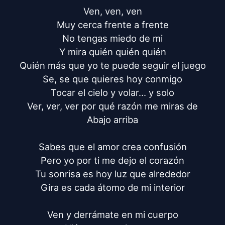
Ven, ven, ven

Muy cerca frente a frente

No tengas miedo de mi

Y mira quién quién quién

Quién más que yo te puede seguir el juego

Se, se que quieres hoy conmigo

Tocar el cielo y volar... y solo

Ver, ver, ver por qué razón me miras de

Abajo arriba

Sabes que el amor crea confusión

Pero yo por ti me dejo el corazón

Tu sonrisa es hoy luz que alrededor

Gira es cada átomo de mi interior

Ven y derrámate en mi cuerpo
