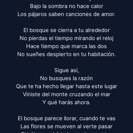
Bajo la sombra no hace calor

Los pájaros saben canciones de amor.

El bosque se cierra a tu alrededor

No pierdas el tiempo mirando el reloj

Hace tiempo que marca las dos

No sueñes despierto en tu habitación.

Sigue así,

No busques la razón

Que te ha hecho llegar hasta este lugar

Viniste del monte cruzando el mar

Y qué harás ahora.

El bosque parece llorar, cuando te vas

Las flores se mueven al verte pasar
