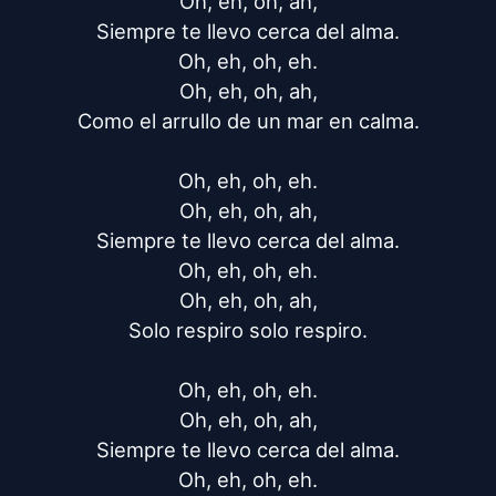
Oh, eh, oh, ah,

Siempre te llevo cerca del alma.

Oh, eh, oh, eh.

Oh, eh, oh, ah,

Como el arrullo de un mar en calma.

Oh, eh, oh, eh.

Oh, eh, oh, ah,

Siempre te llevo cerca del alma.

Oh, eh, oh, eh.

Oh, eh, oh, ah,

Solo respiro solo respiro.

Oh, eh, oh, eh.

Oh, eh, oh, ah,

Siempre te llevo cerca del alma.

Oh, eh, oh, eh.
