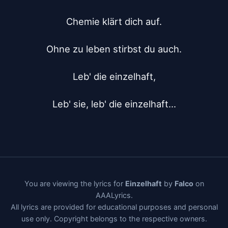
Chemie klärt dich auf.

Ohne zu leben stirbst du auch.

Leb' die einzelhaft,

Leb' sie, leb' die einzelhaft...
You are viewing the lyrics for
Einzelhaft
by
Falco
on
AAALyrics.
All lyrics are provided for educational purposes and personal
use only. Copyright belongs to the respective owners.