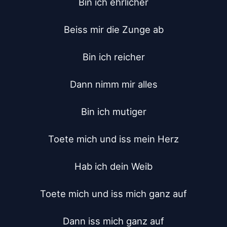
Bin ich ehrlicher

Beiss mir die Zunge ab

Bin ich reicher

Dann nimm mir alles

Bin ich mutiger

Toete mich und iss mein Herz

Hab ich dein Weib

Toete mich und iss mich ganz auf

Dann iss mich ganz auf
