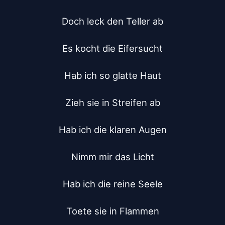
Doch leck den Teller ab

Es kocht die Eifersucht

Hab ich so glatte Haut

Zieh sie in Streifen ab

Hab ich die klaren Augen

Nimm mir das Licht

Hab ich die reine Seele

Toete sie in Flammen
