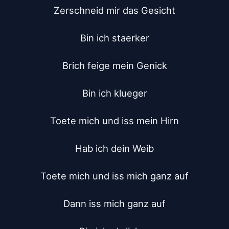
Zerschneid mir das Gesicht

Bin ich staerker

Brich feige mein Genick

Bin ich klueger

Toete mich und iss mein Hirn

Hab ich dein Weib

Toete mich und iss mich ganz auf

Dann iss mich ganz auf
