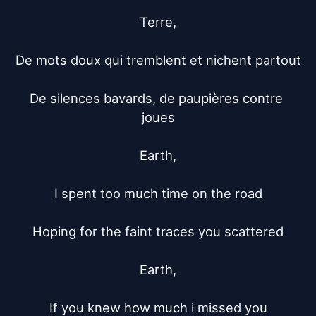
Terre,

De mots doux qui tremblent et nichent partout

De silences bavards, de paupières contre 
joues

Earth,

I spent too much time on the road

Hoping for the faint traces you scattered

Earth,

If you knew how much i missed you
