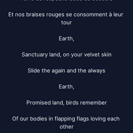
Et nos braises rouges se consomment à leur 
tour

Earth,

Sanctuary land, on your velvet skin

Slide the again and the always

Earth,

Promised land, birds remember

Of our bodies in flapping flags loving each 
other
