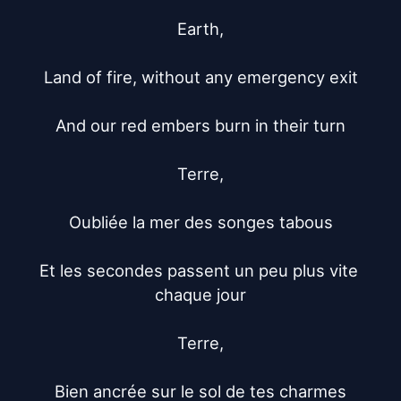
Earth,

Land of fire, without any emergency exit

And our red embers burn in their turn

Terre,

Oubliée la mer des songes tabous

Et les secondes passent un peu plus vite 
chaque jour

Terre,

Bien ancrée sur le sol de tes charmes
