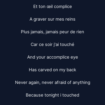
Et ton œil complice

A graver sur mes reins

Plus jamais, jamais peur de rien

Car ce soir j'ai touché

And your accomplice eye

Has carved on my back

Never again, never afraid of anything

Because tonight i touched
