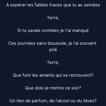
A espérer les faibles traces que tu as semées

Terre,

Si tu savais combien je t'ai manqué

Ces journées sans boussole, je l'ai souvent 
prié

Terre,

Que font les amants qui se retrouvent?

Que dois-je mettre ce soir?

Un tien de parfum, de l'alcool ou du blues?
