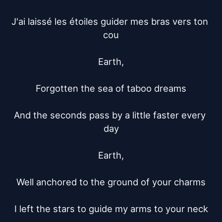
J'ai laissé les étoiles guider mes bras vers ton 
cou

Earth,

Forgotten the sea of taboo dreams

And the seconds pass by a little faster every 
day

Earth,

Well anchored to the ground of your charms

I left the stars to guide my arms to your neck
