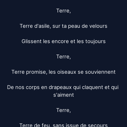
Terre,

Terre d'asile, sur ta peau de velours

Glissent les encore et les toujours

Terre,

Terre promise, les oiseaux se souviennent

De nos corps en drapeaux qui claquent et qui 
s'aiment

Terre,

Terre de feu, sans issue de secours
