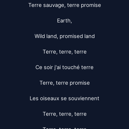
Terre sauvage, terre promise

Earth,

Wild land, promised land

Terre, terre, terre

Ce soir j'ai touché terre

Terre, terre promise

Les oiseaux se souviennent

Terre, terre, terre
