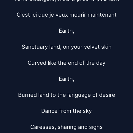
C'est ici que je veux mourir maintenant

Earth,

Sanctuary land, on your velvet skin

Curved like the end of the day

Earth,

Burned land to the language of desire

Dance from the sky

Caresses, sharing and sighs
