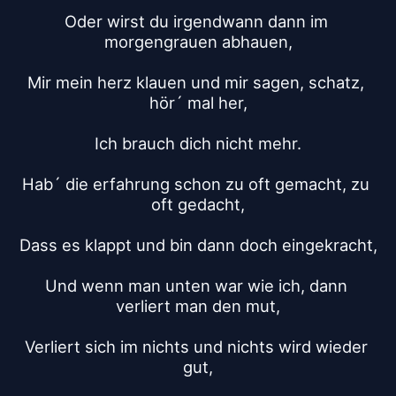
Oder wirst du irgendwann dann im 
morgengrauen abhauen,
Mir mein herz klauen und mir sagen, schatz, 
hör´ mal her,
Ich brauch dich nicht mehr.
Hab´ die erfahrung schon zu oft gemacht, zu 
oft gedacht,
Dass es klappt und bin dann doch eingekracht,
Und wenn man unten war wie ich, dann 
verliert man den mut,
Verliert sich im nichts und nichts wird wieder 
gut,