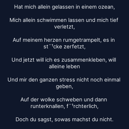
Hat mich allein gelassen in einem ozean,
Mich allein schwimmen lassen und mich tief 
verletzt,
Auf meinem herzen rumgetrampelt, es in 
st¨¹cke zerfetzt,
Und jetzt will ich es zusammenkleben, will 
alleine leben
Und mir den ganzen stress nicht noch einmal 
geben,
Auf der wolke schweben und dann 
runterknallen, f¨¹rchterlich,
Doch du sagst, sowas machst du nicht.