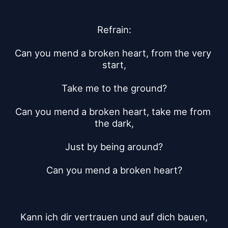
Refrain:
Can you mend a broken heart, from the very 
start,
Take me to the ground?
Can you mend a broken heart, take me from 
the dark,
Just by being around?
Can you mend a broken heart?
Kann ich dir vertrauen und auf dich bauen,