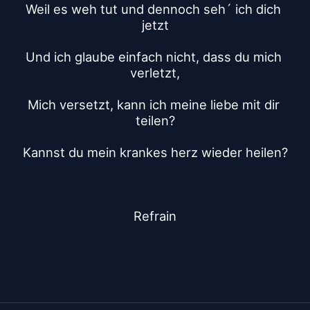
Weil es weh tut und dennoch seh´ ich dich 
jetzt
Und ich glaube einfach nicht, dass du mich 
verletzt,
Mich versetzt, kann ich meine liebe mit dir 
teilen?
Kannst du mein krankes herz wieder heilen?
Refrain