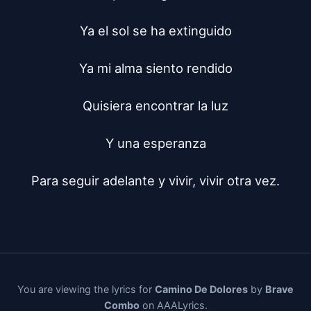
Ya el sol se ha extinguido

Ya mi alma siento rendido

Quisiera encontrar la luz

Y una esperanza

Para seguir adelante y vivir, vivir otra vez.
You are viewing the lyrics for
Camino De Dolores
by
Brave
Combo
on AAALyrics.