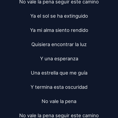
No vale la pena seguir este camino

Ya el sol se ha extinguido

Ya mi alma siento rendido

Quisiera encontrar la luz

Y una esperanza

Una estrella que me guía

Y termina esta oscuridad

No vale la pena

No vale la pena seguir este camino
