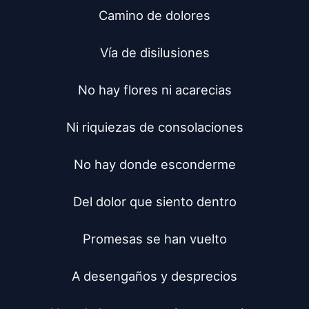
Camino de dolores

Vía de disilusiones

No hay flores ni acarecias

Ni riquiezas de consolaciones

No hay donde esconderme

Del dolor que siento dentro

Promesas se han vuelto

A desengaños y desprecios
